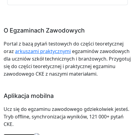
O Egzaminach Zawodowych
Portal z bazą pytań testowych do części teoretycznej
oraz
arkuszami praktycznymi
egzaminów zawodowych
dla uczniów szkół technicznych i branżowych. Przygotuj
się do części teoretycznej i praktycznej egzaminu
zawodowego CKE z naszymi materiałami.
Aplikacja mobilna
Ucz się do egzaminu zawodowego gdziekolwiek jesteś.
Tryb offline, synchronizacja wyników, 121 000+ pytań
CKE.