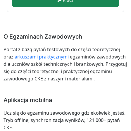
Klucz
O Egzaminach Zawodowych
Portal z bazą pytań testowych do części teoretycznej
oraz
arkuszami praktycznymi
egzaminów zawodowych
dla uczniów szkół technicznych i branżowych. Przygotuj
się do części teoretycznej i praktycznej egzaminu
zawodowego CKE z naszymi materiałami.
Aplikacja mobilna
Ucz się do egzaminu zawodowego gdziekolwiek jesteś.
Tryb offline, synchronizacja wyników, 121 000+ pytań
CKE.