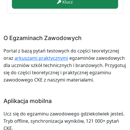
Klucz
O Egzaminach Zawodowych
Portal z bazą pytań testowych do części teoretycznej
oraz
arkuszami praktycznymi
egzaminów zawodowych
dla uczniów szkół technicznych i branżowych. Przygotuj
się do części teoretycznej i praktycznej egzaminu
zawodowego CKE z naszymi materiałami.
Aplikacja mobilna
Ucz się do egzaminu zawodowego gdziekolwiek jesteś.
Tryb offline, synchronizacja wyników, 121 000+ pytań
CKE.