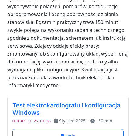
wykonywanie połączeń, pomiarów, konfigurację
oprogramowania i ocenę poprawności działania
stanowiska. Egzamin praktyczny trwa 150 minut i
zwykle polega na wykonaniu zadania technicznego
zgodnie z dokumentacją, schematem lub instrukcją
serwisową. Zdający oddaje efekty pracy:
zmontowany lub skonfigurowany układ, wypełnioną
dokumentację, wyniki pomiarów, protokoły albo
wymagane pliki konfiguracyjne. Kwalifikacja jest
przeznaczona dla zawodu Technik elektroniki i
informatyki medycznej.
Test elektrokardiografu i konfiguracja
Windows
·
Styczeń 2025
·
150 min
MED.07-01-25.01-SG