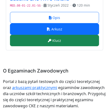
·
Styczeń 2022
·
120 min
MED.08-01-22.01-SG
Opis
Arkusz
Klucz
O Egzaminach Zawodowych
Portal z bazą pytań testowych do części teoretycznej
oraz
arkuszami praktycznymi
egzaminów zawodowych
dla uczniów szkół technicznych i branżowych. Przygotuj
się do części teoretycznej i praktycznej egzaminu
zawodowego CKE z naszymi materiałami.