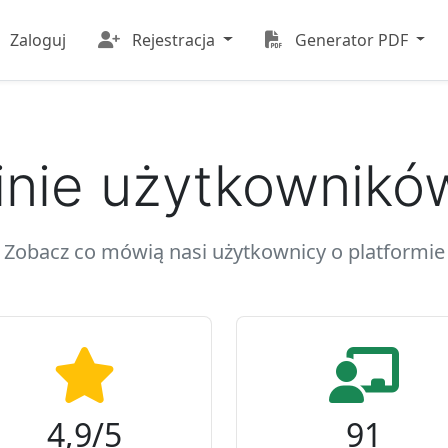
Zaloguj
Rejestracja
Generator PDF
nie użytkownik
Zobacz co mówią nasi użytkownicy o platformie
4,9/5
91