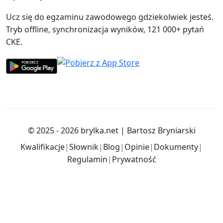
Ucz się do egzaminu zawodowego gdziekolwiek jesteś.
Tryb offline, synchronizacja wyników, 121 000+ pytań
CKE.
© 2025 - 2026
brylka.net
|
Bartosz Bryniarski
Kwalifikacje
|
Słownik
|
Blog
|
Opinie
|
Dokumenty
|
Regulamin
|
Prywatność