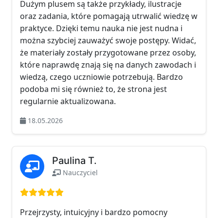
Dużym plusem są także przykłady, ilustracje
oraz zadania, które pomagają utrwalić wiedzę w
praktyce. Dzięki temu nauka nie jest nudna i
można szybciej zauważyć swoje postępy. Widać,
że materiały zostały przygotowane przez osoby,
które naprawdę znają się na danych zawodach i
wiedzą, czego uczniowie potrzebują. Bardzo
podoba mi się również to, że strona jest
regularnie aktualizowana.
18.05.2026
Paulina T.
Nauczyciel
Ocena: 5 na 5
Przejrzysty, intuicyjny i bardzo pomocny