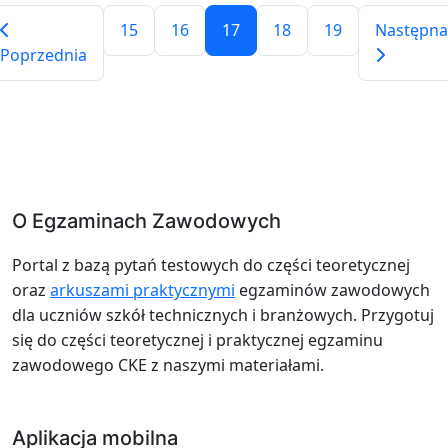
15
16
17
18
19
Następna
Poprzednia
O Egzaminach Zawodowych
Portal z bazą pytań testowych do części teoretycznej
oraz
arkuszami praktycznymi
egzaminów zawodowych
dla uczniów szkół technicznych i branżowych. Przygotuj
się do części teoretycznej i praktycznej egzaminu
zawodowego CKE z naszymi materiałami.
Aplikacja mobilna