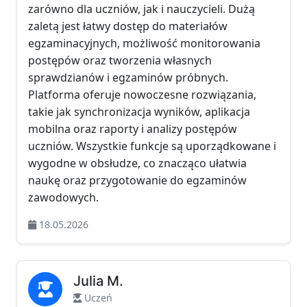
zarówno dla uczniów, jak i nauczycieli. Dużą
zaletą jest łatwy dostęp do materiałów
egzaminacyjnych, możliwość monitorowania
postępów oraz tworzenia własnych
sprawdzianów i egzaminów próbnych.
Platforma oferuje nowoczesne rozwiązania,
takie jak synchronizacja wyników, aplikacja
mobilna oraz raporty i analizy postępów
uczniów. Wszystkie funkcje są uporządkowane i
wygodne w obsłudze, co znacząco ułatwia
naukę oraz przygotowanie do egzaminów
zawodowych.
18.05.2026
Julia M.
Uczeń