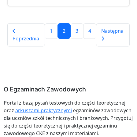
1
2
3
4
Następna
Poprzednia
O Egzaminach Zawodowych
Portal z bazą pytań testowych do części teoretycznej
oraz
arkuszami praktycznymi
egzaminów zawodowych
dla uczniów szkół technicznych i branżowych. Przygotuj
się do części teoretycznej i praktycznej egzaminu
zawodowego CKE z naszymi materiałami.