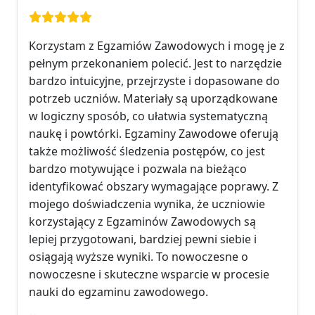
Ocena: 5 na 5
Korzystam z Egzamiów Zawodowych i mogę je z
pełnym przekonaniem polecić. Jest to narzędzie
bardzo intuicyjne, przejrzyste i dopasowane do
potrzeb uczniów. Materiały są uporządkowane
w logiczny sposób, co ułatwia systematyczną
naukę i powtórki. Egzaminy Zawodowe oferują
także możliwość śledzenia postępów, co jest
bardzo motywujące i pozwala na bieżąco
identyfikować obszary wymagające poprawy. Z
mojego doświadczenia wynika, że uczniowie
korzystający z Egzaminów Zawodowych są
lepiej przygotowani, bardziej pewni siebie i
osiągają wyższe wyniki. To nowoczesne o
nowoczesne i skuteczne wsparcie w procesie
nauki do egzaminu zawodowego.