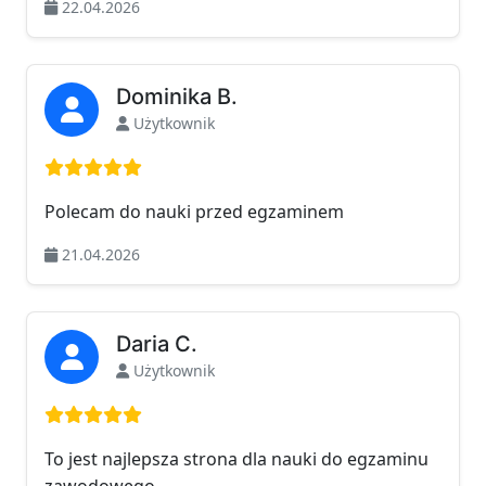
22.04.2026
Dominika B.
Użytkownik
Ocena: 5 na 5
Polecam do nauki przed egzaminem
21.04.2026
Daria C.
Użytkownik
Ocena: 5 na 5
To jest najlepsza strona dla nauki do egzaminu