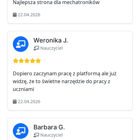
Najlepsza strona dla mechatroników
22.04.2026
Weronika J.
Nauczyciel
Ocena: 5 na 5
Dopiero zaczynam pracę z platformą ale już
widzę, że to świetne narzędzie do pracy z
uczniami
22.04.2026
Barbara G.
Nauczyciel