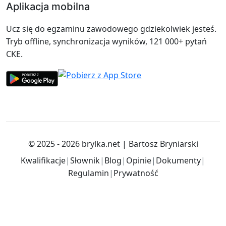
Aplikacja mobilna
Ucz się do egzaminu zawodowego gdziekolwiek jesteś.
Tryb offline, synchronizacja wyników, 121 000+ pytań
CKE.
© 2025 - 2026
brylka.net
|
Bartosz Bryniarski
Kwalifikacje
|
Słownik
|
Blog
|
Opinie
|
Dokumenty
|
Regulamin
|
Prywatność