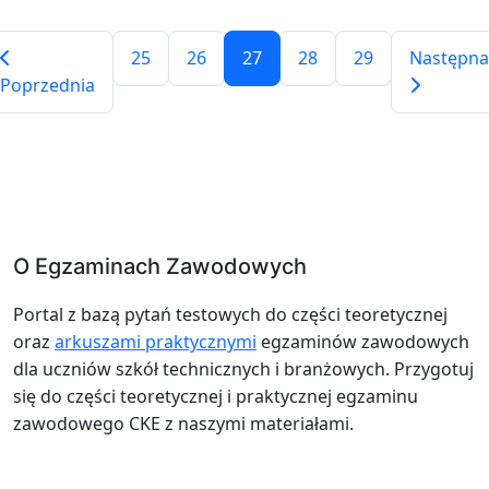
25
26
27
28
29
Następna
Poprzednia
O Egzaminach Zawodowych
Portal z bazą pytań testowych do części teoretycznej
oraz
arkuszami praktycznymi
egzaminów zawodowych
dla uczniów szkół technicznych i branżowych. Przygotuj
się do części teoretycznej i praktycznej egzaminu
zawodowego CKE z naszymi materiałami.