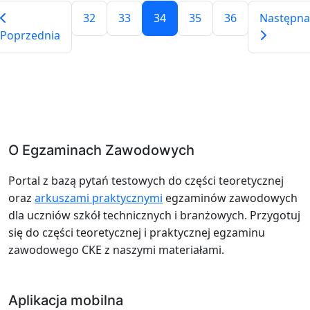
32
33
34
35
36
Następna
Poprzednia
O Egzaminach Zawodowych
Portal z bazą pytań testowych do części teoretycznej
oraz
arkuszami praktycznymi
egzaminów zawodowych
dla uczniów szkół technicznych i branżowych. Przygotuj
się do części teoretycznej i praktycznej egzaminu
zawodowego CKE z naszymi materiałami.
Aplikacja mobilna