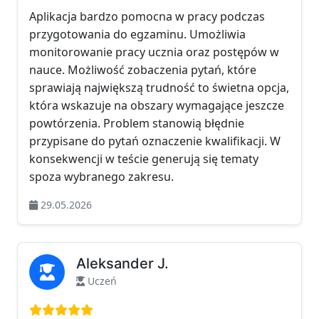
Aplikacja bardzo pomocna w pracy podczas
przygotowania do egzaminu. Umożliwia
monitorowanie pracy ucznia oraz postępów w
nauce. Możliwość zobaczenia pytań, które
sprawiają największą trudność to świetna opcja,
która wskazuje na obszary wymagające jeszcze
powtórzenia. Problem stanowią błędnie
przypisane do pytań oznaczenie kwalifikacji. W
konsekwencji w teście generują się tematy
spoza wybranego zakresu.
29.05.2026
Aleksander J.
Uczeń
Ocena: 5 na 5