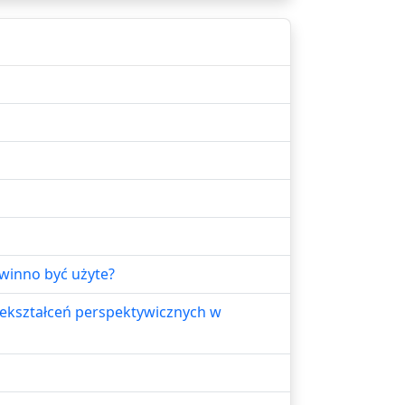
winno być użyte?
ekształceń perspektywicznych w