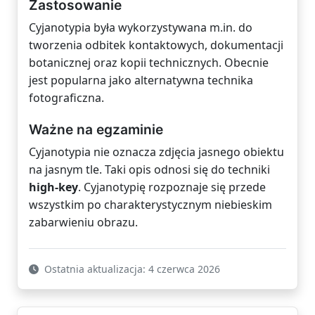
Zastosowanie
Cyjanotypia była wykorzystywana m.in. do
tworzenia odbitek kontaktowych, dokumentacji
botanicznej oraz kopii technicznych. Obecnie
jest popularna jako alternatywna technika
fotograficzna.
Ważne na egzaminie
Cyjanotypia nie oznacza zdjęcia jasnego obiektu
na jasnym tle. Taki opis odnosi się do techniki
high-key
. Cyjanotypię rozpoznaje się przede
wszystkim po charakterystycznym niebieskim
zabarwieniu obrazu.
Ostatnia aktualizacja: 4 czerwca 2026