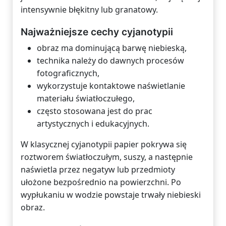
intensywnie błękitny lub granatowy.
Najważniejsze cechy cyjanotypii
obraz ma dominującą barwę niebieską,
technika należy do dawnych procesów
fotograficznych,
wykorzystuje kontaktowe naświetlanie
materiału światłoczułego,
często stosowana jest do prac
artystycznych i edukacyjnych.
W klasycznej cyjanotypii papier pokrywa się
roztworem światłoczułym, suszy, a następnie
naświetla przez negatyw lub przedmioty
ułożone bezpośrednio na powierzchni. Po
wypłukaniu w wodzie powstaje trwały niebieski
obraz.