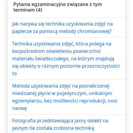
Pytania egzaminacyjne związane z tym
terminem (4)
Jak nazywa się technika uzyskiwania zdjęć na
papierze za pomocą metody chromianowej?
Technika uzyskiwania zdjęć, która polega na
bezpośrednim oświetleniu powierzchni
materiału światłoczułego, na którym znajdują
się obiekty o różnym poziomie przezroczystości
to
Metoda uzyskiwania zdjęć na posrebrzonej
miedzianej płycie w pojedynczym, unikalnym
egzemplarzu, bez możliwości reprodukcji, nosi
nazwę
Fotografia przedstawiająca jasny obiekt na
jasnym tle została zrobiona techniką