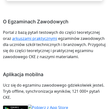
O Egzaminach Zawodowych
Portal z bazą pytań testowych do części teoretycznej
oraz
arkuszami praktycznymi
egzaminów zawodowych
dla uczniów szkół technicznych i branżowych. Przygotuj
się do części teoretycznej i praktycznej egzaminu
zawodowego CKE z naszymi materiałami.
Aplikacja mobilna
Ucz się do egzaminu zawodowego gdziekolwiek jesteś.
Tryb offline, synchronizacja wyników, 121 000+ pytań
CKE.