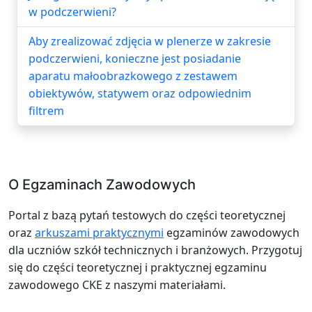
w podczerwieni?
Aby zrealizować zdjęcia w plenerze w zakresie
podczerwieni, konieczne jest posiadanie
aparatu małoobrazkowego z zestawem
obiektywów, statywem oraz odpowiednim
filtrem
O Egzaminach Zawodowych
Portal z bazą pytań testowych do części teoretycznej
oraz
arkuszami praktycznymi
egzaminów zawodowych
dla uczniów szkół technicznych i branżowych. Przygotuj
się do części teoretycznej i praktycznej egzaminu
zawodowego CKE z naszymi materiałami.