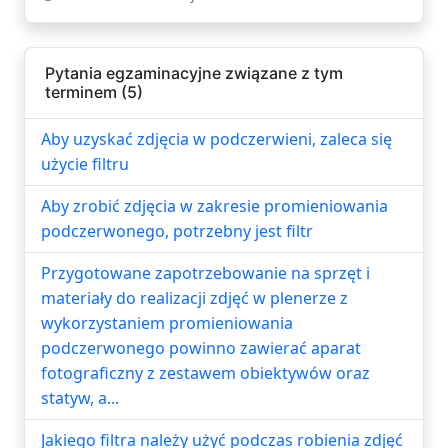
Pytania egzaminacyjne związane z tym
terminem (5)
Aby uzyskać zdjęcia w podczerwieni, zaleca się
użycie filtru
Aby zrobić zdjęcia w zakresie promieniowania
podczerwonego, potrzebny jest filtr
Przygotowane zapotrzebowanie na sprzęt i
materiały do realizacji zdjęć w plenerze z
wykorzystaniem promieniowania
podczerwonego powinno zawierać aparat
fotograficzny z zestawem obiektywów oraz
statyw, a...
Jakiego filtra należy użyć podczas robienia zdjęć