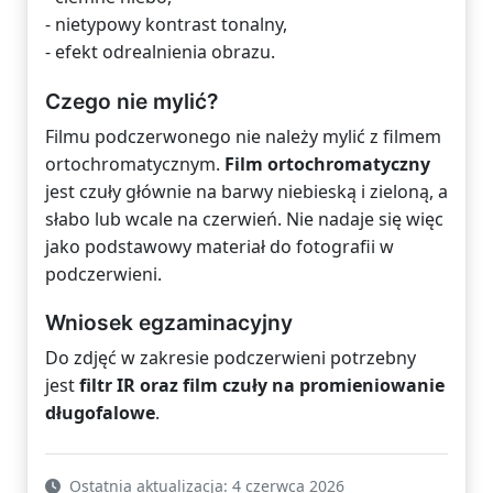
- nietypowy kontrast tonalny,
- efekt odrealnienia obrazu.
Czego nie mylić?
Filmu podczerwonego nie należy mylić z filmem
ortochromatycznym.
Film ortochromatyczny
jest czuły głównie na barwy niebieską i zieloną, a
słabo lub wcale na czerwień. Nie nadaje się więc
jako podstawowy materiał do fotografii w
podczerwieni.
Wniosek egzaminacyjny
Do zdjęć w zakresie podczerwieni potrzebny
jest
filtr IR oraz film czuły na promieniowanie
długofalowe
.
Ostatnia aktualizacja: 4 czerwca 2026