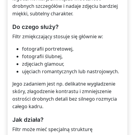
drobnych szczegółów i nadaje zdjęciu bardziej
miękki, subtelny charakter.
Do czego służy?
Filtr zmiękczający stosuje się głównie w:
fotografii portretowej,
fotografii ślubnej,
zdjęciach glamour,
ujęciach romantycznych lub nastrojowych.
Jego zadaniem jest np. delikatne wygładzenie
skóry, złagodzenie kontrastu i zmniejszenie
ostrości drobnych detali bez silnego rozmycia
całego kadru.
Jak działa?
Filtr może mieć specjalną strukturę