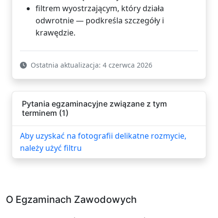
filtrem wyostrzającym, który działa
odwrotnie — podkreśla szczegóły i
krawędzie.
Ostatnia aktualizacja: 4 czerwca 2026
Pytania egzaminacyjne związane z tym
terminem (1)
Aby uzyskać na fotografii delikatne rozmycie,
należy użyć filtru
O Egzaminach Zawodowych