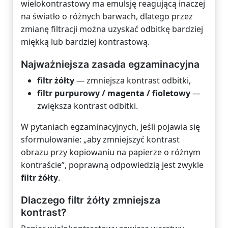
wielokontrastowy ma emulsję reagującą inaczej
na światło o różnych barwach, dlatego przez
zmianę filtracji można uzyskać odbitkę bardziej
miękką lub bardziej kontrastową.
Najważniejsza zasada egzaminacyjna
filtr żółty
— zmniejsza kontrast odbitki,
filtr purpurowy / magenta / fioletowy
—
zwiększa kontrast odbitki.
W pytaniach egzaminacyjnych, jeśli pojawia się
sformułowanie: „aby zmniejszyć kontrast
obrazu przy kopiowaniu na papierze o różnym
kontraście”, poprawną odpowiedzią jest zwykle
filtr żółty
.
Dlaczego filtr żółty zmniejsza
kontrast?