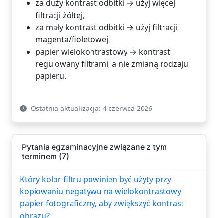
za duży kontrast odbitki → użyj więcej
filtracji żółtej,
za mały kontrast odbitki → użyj filtracji
magenta/fioletowej,
papier wielokontrastowy → kontrast
regulowany filtrami, a nie zmianą rodzaju
papieru.
Ostatnia aktualizacja: 4 czerwca 2026
Pytania egzaminacyjne związane z tym
terminem (7)
Który kolor filtru powinien być użyty przy
kopiowaniu negatywu na wielokontrastowy
papier fotograficzny, aby zwiększyć kontrast
obrazu?