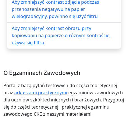
Aby zmniejszyć kontrast zdjęcia podczas
przenoszenia negatywu na papier
wielogradacyjny, powinno się użyć filtru
Aby zmniejszyć kontrast obrazu przy
kopiowaniu na papierze o różnym kontraście,
używa się filtra
O Egzaminach Zawodowych
Portal z bazą pytań testowych do części teoretycznej
oraz
arkuszami praktycznymi
egzaminów zawodowych
dla uczniów szkół technicznych i branżowych. Przygotuj
się do części teoretycznej i praktycznej egzaminu
zawodowego CKE z naszymi materiałami.