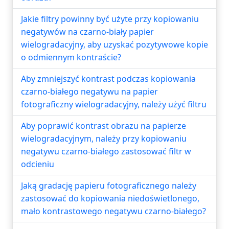
Jakie filtry powinny być użyte przy kopiowaniu
negatywów na czarno-biały papier
wielogradacyjny, aby uzyskać pozytywowe kopie
o odmiennym kontraście?
Aby zmniejszyć kontrast podczas kopiowania
czarno-białego negatywu na papier
fotograficzny wielogradacyjny, należy użyć filtru
Aby poprawić kontrast obrazu na papierze
wielogradacyjnym, należy przy kopiowaniu
negatywu czarno-białego zastosować filtr w
odcieniu
Jaką gradację papieru fotograficznego należy
zastosować do kopiowania niedoświetlonego,
mało kontrastowego negatywu czarno-białego?