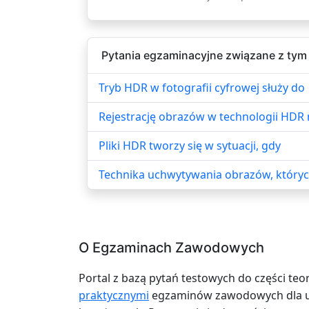
Pytania egzaminacyjne związane z tym
Tryb HDR w fotografii cyfrowej służy do
Rejestrację obrazów w technologii HDR 
Pliki HDR tworzy się w sytuacji, gdy
Technika uchwytywania obrazów, któryc
O Egzaminach Zawodowych
Portal z bazą pytań testowych do części teo
praktycznymi
egzaminów zawodowych dla uc