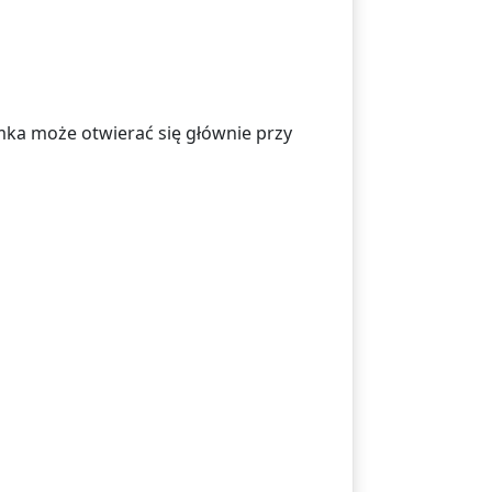
ramka może otwierać się głównie przy