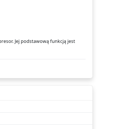
esor. Jej podstawową funkcją jest