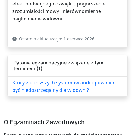
efekt podwójnego dźwięku, pogorszenie
zrozumiałości mowy i nierównomierne
nagłośnienie widowni.
Ostatnia aktualizacja: 1 czerwca 2026
Pytania egzaminacyjne związane z tym
terminem (1)
Który z poniższych systemów audio powinien
być niedostrzegalny dla widowni?
O Egzaminach Zawodowych