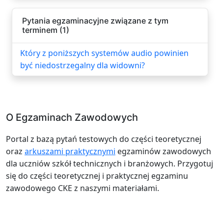
Pytania egzaminacyjne związane z tym
terminem (1)
Który z poniższych systemów audio powinien
być niedostrzegalny dla widowni?
O Egzaminach Zawodowych
Portal z bazą pytań testowych do części teoretycznej
oraz
arkuszami praktycznymi
egzaminów zawodowych
dla uczniów szkół technicznych i branżowych. Przygotuj
się do części teoretycznej i praktycznej egzaminu
zawodowego CKE z naszymi materiałami.