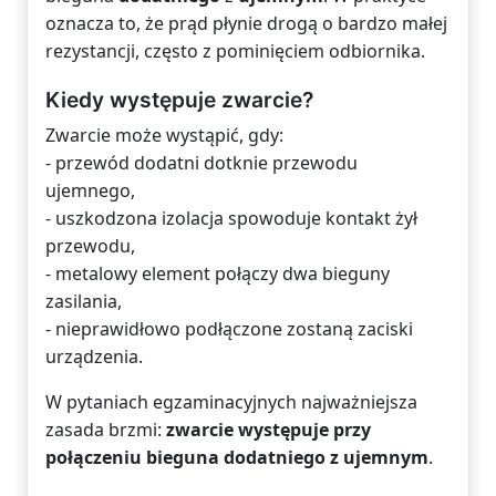
oznacza to, że prąd płynie drogą o bardzo małej
rezystancji, często z pominięciem odbiornika.
Kiedy występuje zwarcie?
Zwarcie może wystąpić, gdy:
- przewód dodatni dotknie przewodu
ujemnego,
- uszkodzona izolacja spowoduje kontakt żył
przewodu,
- metalowy element połączy dwa bieguny
zasilania,
- nieprawidłowo podłączone zostaną zaciski
urządzenia.
W pytaniach egzaminacyjnych najważniejsza
zasada brzmi:
zwarcie występuje przy
połączeniu bieguna dodatniego z ujemnym
.