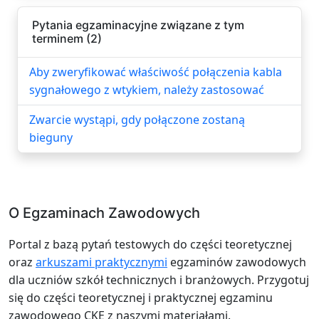
Pytania egzaminacyjne związane z tym
terminem (2)
Aby zweryfikować właściwość połączenia kabla
sygnałowego z wtykiem, należy zastosować
Zwarcie wystąpi, gdy połączone zostaną
bieguny
O Egzaminach Zawodowych
Portal z bazą pytań testowych do części teoretycznej
oraz
arkuszami praktycznymi
egzaminów zawodowych
dla uczniów szkół technicznych i branżowych. Przygotuj
się do części teoretycznej i praktycznej egzaminu
zawodowego CKE z naszymi materiałami.