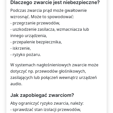
Dlaczego zwarcie jest niebezpieczne?
Podczas zwarcia prąd może gwałtownie
wzrosnąć. Może to spowodować:
- przegrzanie przewodów,
- uszkodzenie zasilacza, wzmacniacza lub
innego urządzenia,
- przepalenie bezpiecznika,
- iskrzenie,
- ryzyko pożaru.
W systemach nagłośnieniowych zwarcie może
dotyczyć np. przewodów głośnikowych,
zasilających lub połączeń wewnątrz urządzeń
audio.
Jak zapobiegać zwarciom?
Aby ograniczyć ryzyko zwarcia, należy:
- sprawdzać stan izolacji przewodów,