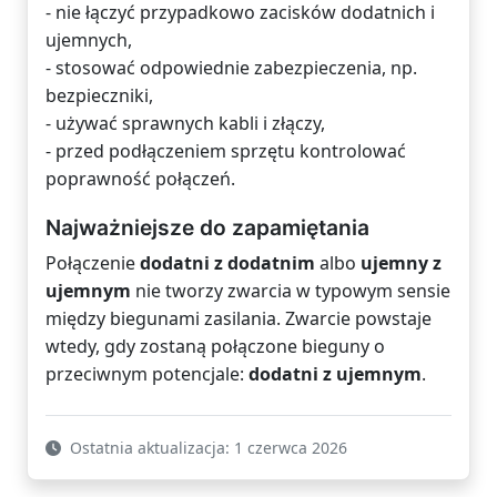
- nie łączyć przypadkowo zacisków dodatnich i
ujemnych,
- stosować odpowiednie zabezpieczenia, np.
bezpieczniki,
- używać sprawnych kabli i złączy,
- przed podłączeniem sprzętu kontrolować
poprawność połączeń.
Najważniejsze do zapamiętania
Połączenie
dodatni z dodatnim
albo
ujemny z
ujemnym
nie tworzy zwarcia w typowym sensie
między biegunami zasilania. Zwarcie powstaje
wtedy, gdy zostaną połączone bieguny o
przeciwnym potencjale:
dodatni z ujemnym
.
Ostatnia aktualizacja: 1 czerwca 2026