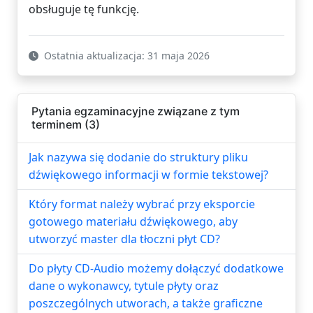
obsługuje tę funkcję.
Ostatnia aktualizacja: 31 maja 2026
Pytania egzaminacyjne związane z tym
terminem (3)
Jak nazywa się dodanie do struktury pliku
dźwiękowego informacji w formie tekstowej?
Który format należy wybrać przy eksporcie
gotowego materiału dźwiękowego, aby
utworzyć master dla tłoczni płyt CD?
Do płyty CD-Audio możemy dołączyć dodatkowe
dane o wykonawcy, tytule płyty oraz
poszczególnych utworach, a także graficzne