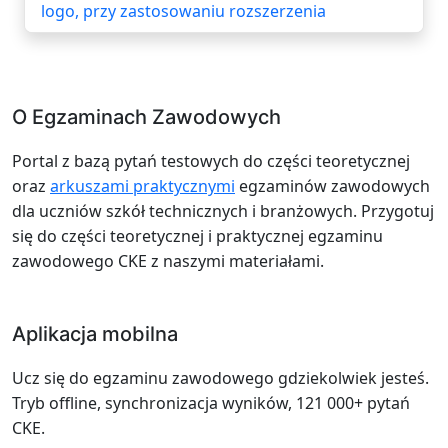
logo, przy zastosowaniu rozszerzenia
O Egzaminach Zawodowych
Portal z bazą pytań testowych do części teoretycznej
oraz
arkuszami praktycznymi
egzaminów zawodowych
dla uczniów szkół technicznych i branżowych. Przygotuj
się do części teoretycznej i praktycznej egzaminu
zawodowego CKE z naszymi materiałami.
Aplikacja mobilna
Ucz się do egzaminu zawodowego gdziekolwiek jesteś.
Tryb offline, synchronizacja wyników, 121 000+ pytań
CKE.