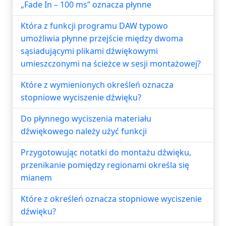
„Fade In – 100 ms” oznacza płynne
Która z funkcji programu DAW typowo
umożliwia płynne przejście między dwoma
sąsiadującymi plikami dźwiękowymi
umieszczonymi na ścieżce w sesji montażowej?
Które z wymienionych określeń oznacza
stopniowe wyciszenie dźwięku?
Do płynnego wyciszenia materiału
dźwiękowego należy użyć funkcji
Przygotowując notatki do montażu dźwięku,
przenikanie pomiędzy regionami określa się
mianem
Które z określeń oznacza stopniowe wyciszenie
dźwięku?