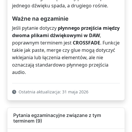
jednego dźwięku spada, a drugiego rośnie.
Ważne na egzaminie
Jeśli pytanie dotyczy
płynnego przejścia między
dwoma plikami dźwiękowymi w DAW
,
poprawnym terminem jest
CROSSFADE
. Funkcje
takie jak paste, merge czy glue mogą dotyczyć
wklejania lub łączenia elementów, ale nie
oznaczają standardowo płynnego przejścia
audio.
Ostatnia aktualizacja: 31 maja 2026
Pytania egzaminacyjne związane z tym
terminem (9)