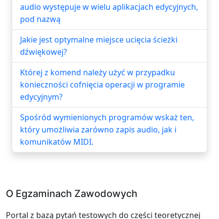
audio występuje w wielu aplikacjach edycyjnych,
pod nazwą
Jakie jest optymalne miejsce ucięcia ścieżki
dźwiękowej?
Której z komend należy użyć w przypadku
konieczności cofnięcia operacji w programie
edycyjnym?
Spośród wymienionych programów wskaż ten,
który umożliwia zarówno zapis audio, jak i
komunikatów MIDI.
O Egzaminach Zawodowych
Portal z bazą pytań testowych do części teoretycznej