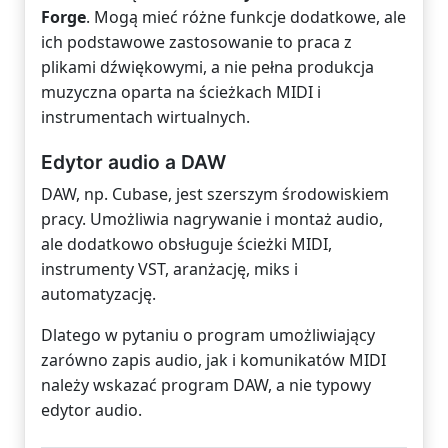
Forge
. Mogą mieć różne funkcje dodatkowe, ale
ich podstawowe zastosowanie to praca z
plikami dźwiękowymi, a nie pełna produkcja
muzyczna oparta na ścieżkach MIDI i
instrumentach wirtualnych.
Edytor audio a DAW
DAW, np. Cubase, jest szerszym środowiskiem
pracy. Umożliwia nagrywanie i montaż audio,
ale dodatkowo obsługuje ścieżki MIDI,
instrumenty VST, aranżację, miks i
automatyzację.
Dlatego w pytaniu o program umożliwiający
zarówno zapis audio, jak i komunikatów MIDI
należy wskazać program DAW, a nie typowy
edytor audio.