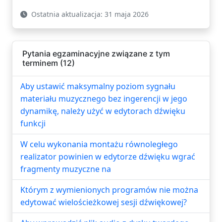
Ostatnia aktualizacja: 31 maja 2026
Pytania egzaminacyjne związane z tym
terminem (12)
Aby ustawić maksymalny poziom sygnału
materiału muzycznego bez ingerencji w jego
dynamikę, należy użyć w edytorach dźwięku
funkcji
W celu wykonania montażu równoległego
realizator powinien w edytorze dźwięku wgrać
fragmenty muzyczne na
Którym z wymienionych programów nie można
edytować wielościeżkowej sesji dźwiękowej?