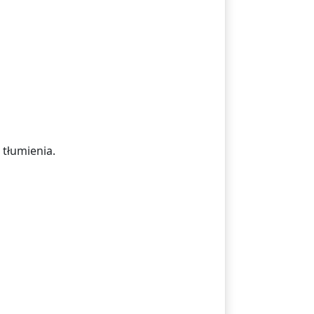
 tłumienia.