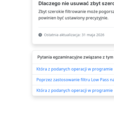
Dlaczego nie usuwać zbyt szer
Zbyt szerokie filtrowanie może pogorsz
powinien być ustawiony precyzyjnie.
Ostatnia aktualizacja: 31 maja 2026
Pytania egzaminacyjne związane z tym
Która z podanych operacji w programie
Poprzez zastosowanie filtru Low Pass n
Która z podanych operacji w programie