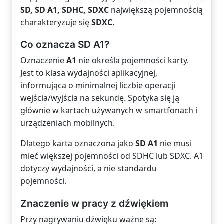
SD, SD A1, SDHC, SDXC
największą pojemnością
charakteryzuje się
SDXC
.
Co oznacza SD A1?
Oznaczenie
A1
nie określa pojemności karty.
Jest to klasa wydajności aplikacyjnej,
informująca o minimalnej liczbie operacji
wejścia/wyjścia na sekundę. Spotyka się ją
głównie w kartach używanych w smartfonach i
urządzeniach mobilnych.
Dlatego karta oznaczona jako
SD A1
nie musi
mieć większej pojemności od SDHC lub SDXC. A1
dotyczy wydajności, a nie standardu
pojemności.
Znaczenie w pracy z dźwiękiem
Przy nagrywaniu dźwięku ważne są: