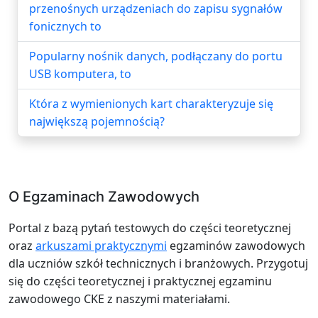
przenośnych urządzeniach do zapisu sygnałów
fonicznych to
Popularny nośnik danych, podłączany do portu
USB komputera, to
Która z wymienionych kart charakteryzuje się
największą pojemnością?
O Egzaminach Zawodowych
Portal z bazą pytań testowych do części teoretycznej
oraz
arkuszami praktycznymi
egzaminów zawodowych
dla uczniów szkół technicznych i branżowych. Przygotuj
się do części teoretycznej i praktycznej egzaminu
zawodowego CKE z naszymi materiałami.