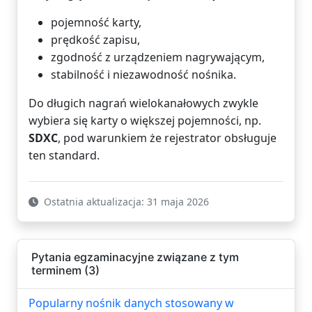
pojemność karty,
prędkość zapisu,
zgodność z urządzeniem nagrywającym,
stabilność i niezawodność nośnika.
Do długich nagrań wielokanałowych zwykle
wybiera się karty o większej pojemności, np.
SDXC
, pod warunkiem że rejestrator obsługuje
ten standard.
Ostatnia aktualizacja: 31 maja 2026
Pytania egzaminacyjne związane z tym
terminem (3)
Popularny nośnik danych stosowany w