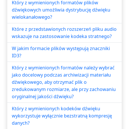
Który z wymienionych formatów plików
dźwiękowych umożliwia dystrybucję dźwięku
wielokanałowego?
Które z przedstawionych rozszerzeń pliku audio
wskazuje na zastosowanie kodeka stratnego?
W jakim formacie plików występują znaczniki
ID3?
Który z wymienionych formatów należy wybrać
jako docelowy podczas archiwizacji materiału
dźwiękowego, aby otrzymać plik o
zredukowanym rozmiarze, ale przy zachowaniu
oryginalnej jakości dźwięku?
Który z wymienionych kodeków dźwięku
wykorzystuje wyłącznie bezstratną kompresję
danych?