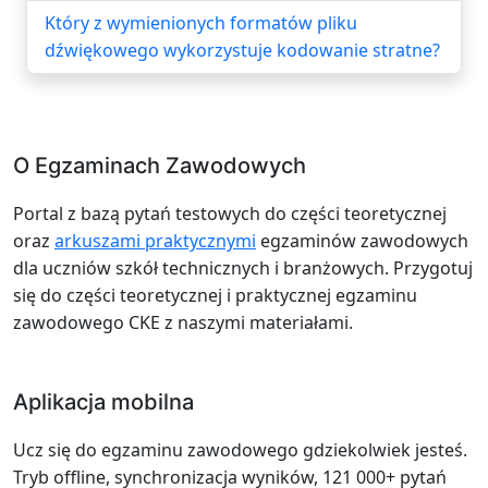
Który z wymienionych formatów pliku
dźwiękowego wykorzystuje kodowanie stratne?
O Egzaminach Zawodowych
Portal z bazą pytań testowych do części teoretycznej
oraz
arkuszami praktycznymi
egzaminów zawodowych
dla uczniów szkół technicznych i branżowych. Przygotuj
się do części teoretycznej i praktycznej egzaminu
zawodowego CKE z naszymi materiałami.
Aplikacja mobilna
Ucz się do egzaminu zawodowego gdziekolwiek jesteś.
Tryb offline, synchronizacja wyników, 121 000+ pytań