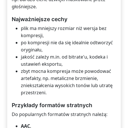
głośniejsze.
Najważniejsze cechy
plik ma mniejszy rozmiar niż wersja bez
kompresji,
po kompresji nie da się idealnie odtworzyć
oryginału,
jakość zależy m.in. od bitrate'u, kodeka i
ustawień eksportu,
zbyt mocna kompresja może powodować
artefakty, np. metaliczne brzmienie,
zniekształcenia wysokich tonów lub utratę
przestrzeni.
Przykłady formatów stratnych
Do popularnych formatów stratnych należą:
AAC
,