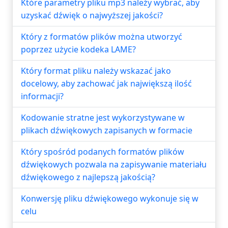
Które parametry pliku mp3 należy wybrać, aby
uzyskać dźwięk o najwyższej jakości?
Który z formatów plików można utworzyć
poprzez użycie kodeka LAME?
Który format pliku należy wskazać jako
docelowy, aby zachować jak największą ilość
informacji?
Kodowanie stratne jest wykorzystywane w
plikach dźwiękowych zapisanych w formacie
Który spośród podanych formatów plików
dźwiękowych pozwala na zapisywanie materiału
dźwiękowego z najlepszą jakością?
Konwersję pliku dźwiękowego wykonuje się w
celu