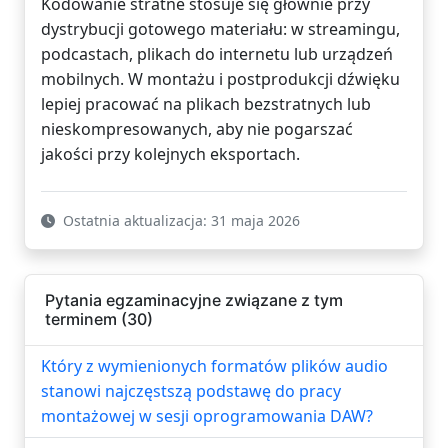
Kodowanie stratne stosuje się głównie przy
dystrybucji gotowego materiału: w streamingu,
podcastach, plikach do internetu lub urządzeń
mobilnych. W montażu i postprodukcji dźwięku
lepiej pracować na plikach bezstratnych lub
nieskompresowanych, aby nie pogarszać
jakości przy kolejnych eksportach.
Ostatnia aktualizacja: 31 maja 2026
Pytania egzaminacyjne związane z tym
terminem (30)
Który z wymienionych formatów plików audio
stanowi najczęstszą podstawę do pracy
montażowej w sesji oprogramowania DAW?