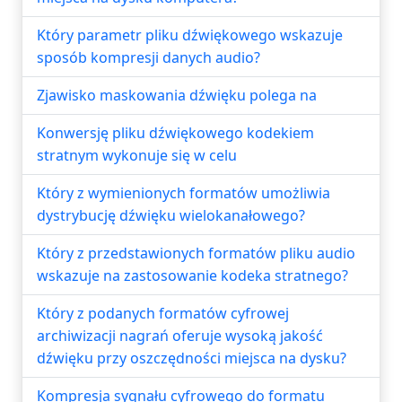
Który parametr pliku dźwiękowego wskazuje
sposób kompresji danych audio?
Zjawisko maskowania dźwięku polega na
Konwersję pliku dźwiękowego kodekiem
stratnym wykonuje się w celu
Który z wymienionych formatów umożliwia
dystrybucję dźwięku wielokanałowego?
Który z przedstawionych formatów pliku audio
wskazuje na zastosowanie kodeka stratnego?
Który z podanych formatów cyfrowej
archiwizacji nagrań oferuje wysoką jakość
dźwięku przy oszczędności miejsca na dysku?
Kompresja sygnału cyfrowego do formatu