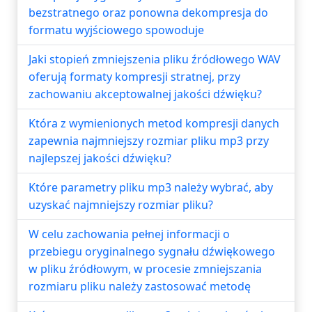
bezstratnego oraz ponowna dekompresja do
formatu wyjściowego spowoduje
Jaki stopień zmniejszenia pliku źródłowego WAV
oferują formaty kompresji stratnej, przy
zachowaniu akceptowalnej jakości dźwięku?
Która z wymienionych metod kompresji danych
zapewnia najmniejszy rozmiar pliku mp3 przy
najlepszej jakości dźwięku?
Które parametry pliku mp3 należy wybrać, aby
uzyskać najmniejszy rozmiar pliku?
W celu zachowania pełnej informacji o
przebiegu oryginalnego sygnału dźwiękowego
w pliku źródłowym, w procesie zmniejszania
rozmiaru pliku należy zastosować metodę