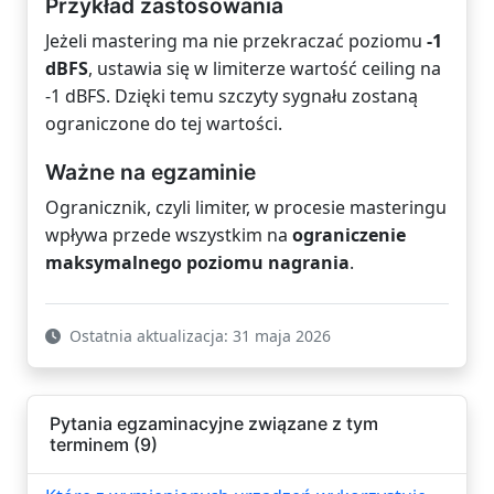
Przykład zastosowania
Jeżeli mastering ma nie przekraczać poziomu
-1
dBFS
, ustawia się w limiterze wartość ceiling na
-1 dBFS. Dzięki temu szczyty sygnału zostaną
ograniczone do tej wartości.
Ważne na egzaminie
Ogranicznik, czyli limiter, w procesie masteringu
wpływa przede wszystkim na
ograniczenie
maksymalnego poziomu nagrania
.
Ostatnia aktualizacja: 31 maja 2026
Pytania egzaminacyjne związane z tym
terminem (9)