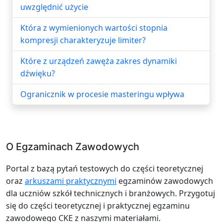
uwzględnić użycie
Która z wymienionych wartości stopnia
kompresji charakteryzuje limiter?
Które z urządzeń zawęża zakres dynamiki
dźwięku?
Ogranicznik w procesie masteringu wpływa
O Egzaminach Zawodowych
Portal z bazą pytań testowych do części teoretycznej
oraz
arkuszami praktycznymi
egzaminów zawodowych
dla uczniów szkół technicznych i branżowych. Przygotuj
się do części teoretycznej i praktycznej egzaminu
zawodowego CKE z naszymi materiałami.