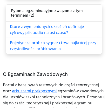
Pytania egzaminacyjne związane z tym
terminem (2)
Które z wymienionych określeń definiuje
cyfrowy plik audio na osi czasu?
Pojedyncza próbka sygnału trwa najkrócej przy
częstotliwości próbkowania
O Egzaminach Zawodowych
Portal z bazą pytań testowych do części teoretycznej
oraz
arkuszami praktycznymi
egzaminów zawodowych
dla uczniów szkół technicznych i branżowych. Przygotuj
się do części teoretycznej i praktycznej egzaminu