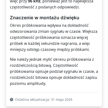
więc przy
96 kHz
, ponieważ jest to największa
częstotliwość z podanych odpowiedzi.
Znaczenie w montażu dźwięku
Okres próbkowania wpływa na dokładność
odwzorowania zmian sygnału w czasie. Większa
częstotliwość próbkowania oznacza więcej
próbek w każdej sekundzie nagrania, a więc
mniejszy odstęp czasowy między próbkami.
Nie należy jednak mylić okresu próbkowania z
rozdzielczością bitową. Częstotliwość
próbkowania opisuje podział sygnału w czasie, a
rozdzielczość bitowa opisuje dokładność zapisu
poziomu amplitudy.
Ostatnia aktualizacja: 31 maja 2026