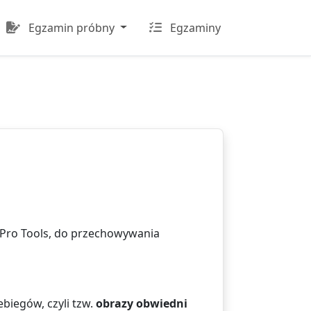
Egzamin próbny
Egzaminy
 Pro Tools, do przechowywania
biegów, czyli tzw.
obrazy obwiedni