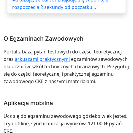
rozpoczęcia 2 sekundy od początku...
O Egzaminach Zawodowych
Portal z bazą pytań testowych do części teoretycznej
oraz
arkuszami praktycznymi
egzaminów zawodowych
dla uczniów szkół technicznych i branżowych. Przygotuj
się do części teoretycznej i praktycznej egzaminu
zawodowego CKE z naszymi materiałami.
Aplikacja mobilna
Ucz się do egzaminu zawodowego gdziekolwiek jesteś.
Tryb offline, synchronizacja wyników, 121 000+ pytań
CKE.