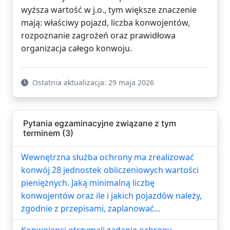
wyższa wartość w j.o., tym większe znaczenie
mają: właściwy pojazd, liczba konwojentów,
rozpoznanie zagrożeń oraz prawidłowa
organizacja całego konwoju.
Ostatnia aktualizacja: 29 maja 2026
Pytania egzaminacyjne związane z tym
terminem (3)
Wewnętrzna służba ochrony ma zrealizować
konwój 28 jednostek obliczeniowych wartości
pieniężnych. Jaką minimalną liczbę
konwojentów oraz ile i jakich pojazdów należy,
zgodnie z przepisami, zaplanować...
Konwojenci otrzymali zadanie ochrony