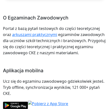
O Egzaminach Zawodowych
Portal z bazą pytań testowych do części teoretycznej
oraz
arkuszami praktycznymi
egzaminów zawodowych
dla uczniów szkół technicznych i branżowych. Przygotuj
się do części teoretycznej i praktycznej egzaminu
zawodowego CKE z naszymi materiałami.
Aplikacja mobilna
Ucz się do egzaminu zawodowego gdziekolwiek jesteś.
Tryb offline, synchronizacja wyników, 121 000+ pytań
CKE.