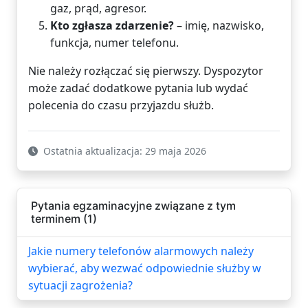
gaz, prąd, agresor.
Kto zgłasza zdarzenie?
– imię, nazwisko,
funkcja, numer telefonu.
Nie należy rozłączać się pierwszy. Dyspozytor
może zadać dodatkowe pytania lub wydać
polecenia do czasu przyjazdu służb.
Ostatnia aktualizacja: 29 maja 2026
Pytania egzaminacyjne związane z tym
terminem (1)
Jakie numery telefonów alarmowych należy
wybierać, aby wezwać odpowiednie służby w
sytuacji zagrożenia?