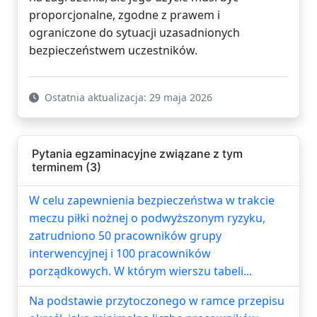
proporcjonalne, zgodne z prawem i
ograniczone do sytuacji uzasadnionych
bezpieczeństwem uczestników.
Ostatnia aktualizacja: 29 maja 2026
Pytania egzaminacyjne związane z tym
terminem (3)
W celu zapewnienia bezpieczeństwa w trakcie
meczu piłki nożnej o podwyższonym ryzyku,
zatrudniono 50 pracowników grupy
interwencyjnej i 100 pracowników
porządkowych. W którym wierszu tabeli...
Na podstawie przytoczonego w ramce przepisu