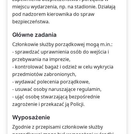
miejscu wydarzenia, np. na stadionie. Działają
pod nadzorem kierownika do spraw
bezpieczeństwa.
Główne zadania
Członkowie służby porządkowej mogą m.in.:
- sprawdzać uprawnienia osób do wejścia i
przebywania na imprezie,
- kontrolować bagaż i odzież w celu wykrycia
przedmiotów zabronionych,
- wydawać polecenia porządkowe,
- usuwać osoby naruszające regulamin,
- ująć osobę stwarzającą bezpośrednie
zagrożenie i przekazać ją Policji.
Wyposażenie
Zgodnie z przepisami członkowie służby