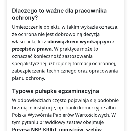
Dlaczego to ważne dla pracownika
ochrony?
Umieszczenie obiektu w takim wykazie oznacza,
że ochrona nie jest dobrowolną decyzją
właściciela, lecz
obowiązkiem wynikającym z
przepisów prawa
. W praktyce może to
oznaczać konieczność zastosowania
specjalistycznej uzbrojonej formacji ochronnej,
zabezpieczenia technicznego oraz opracowania
planu ochrony.
Typowa pułapka egzaminacyjna
W odpowiedziach często pojawiają się podobnie
brzmiące instytucje, np. banki komercyjne albo
Polska Wytwórnia Papierów Wartościowych. W
tym pytaniu prawidłowy zestaw obejmuje
Prezesa NBP, KRRiT, ministrów, szefów