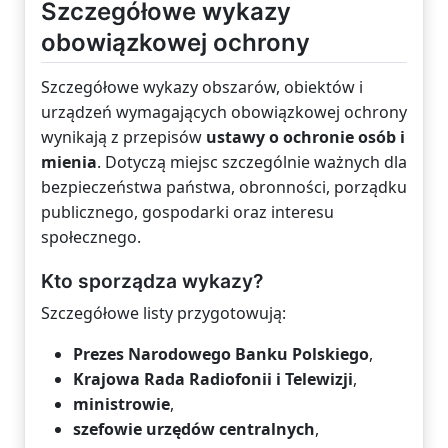
Szczegółowe wykazy
obowiązkowej ochrony
Szczegółowe wykazy obszarów, obiektów i
urządzeń wymagających obowiązkowej ochrony
wynikają z przepisów
ustawy o ochronie osób i
mienia
. Dotyczą miejsc szczególnie ważnych dla
bezpieczeństwa państwa, obronności, porządku
publicznego, gospodarki oraz interesu
społecznego.
Kto sporządza wykazy?
Szczegółowe listy przygotowują:
Prezes Narodowego Banku Polskiego
,
Krajowa Rada Radiofonii i Telewizji
,
ministrowie
,
szefowie urzędów centralnych
,