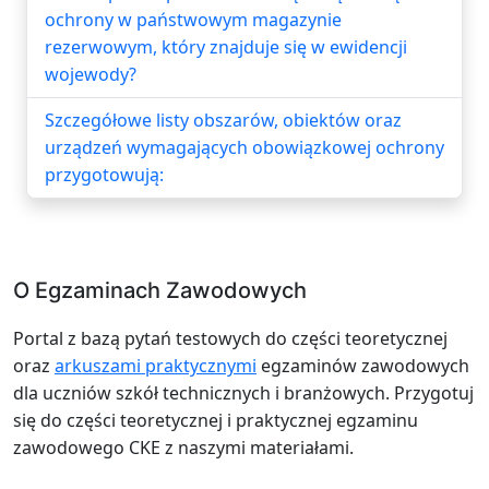
ochrony w państwowym magazynie
rezerwowym, który znajduje się w ewidencji
wojewody?
Szczegółowe listy obszarów, obiektów oraz
urządzeń wymagających obowiązkowej ochrony
przygotowują:
O Egzaminach Zawodowych
Portal z bazą pytań testowych do części teoretycznej
oraz
arkuszami praktycznymi
egzaminów zawodowych
dla uczniów szkół technicznych i branżowych. Przygotuj
się do części teoretycznej i praktycznej egzaminu
zawodowego CKE z naszymi materiałami.