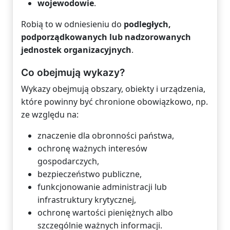
wojewodowie
.
Robią to w odniesieniu do
podległych,
podporządkowanych lub nadzorowanych
jednostek organizacyjnych
.
Co obejmują wykazy?
Wykazy obejmują obszary, obiekty i urządzenia,
które powinny być chronione obowiązkowo, np.
ze względu na:
znaczenie dla obronności państwa,
ochronę ważnych interesów
gospodarczych,
bezpieczeństwo publiczne,
funkcjonowanie administracji lub
infrastruktury krytycznej,
ochronę wartości pieniężnych albo
szczególnie ważnych informacji.