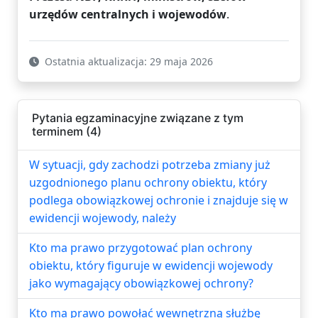
urzędów centralnych i wojewodów
.
Ostatnia aktualizacja: 29 maja 2026
Pytania egzaminacyjne związane z tym
terminem (4)
W sytuacji, gdy zachodzi potrzeba zmiany już
uzgodnionego planu ochrony obiektu, który
podlega obowiązkowej ochronie i znajduje się w
ewidencji wojewody, należy
Kto ma prawo przygotować plan ochrony
obiektu, który figuruje w ewidencji wojewody
jako wymagający obowiązkowej ochrony?
Kto ma prawo powołać wewnętrzną służbę