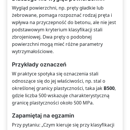
Wygląd powierzchni, np. pręty gładkie lub
żebrowane, pomaga rozpoznać rodzaj pręta i
wpływa na przyczepność do betonu, ale nie jest
podstawowym kryterium klasyfikacji stali
zbrojeniowej. Dwa pręty o podobnej
powierzchni mogą mieć różne parametry
wytrzymałościowe.
Przykłady oznaczeń
W praktyce spotyka się oznaczenia stali
odnoszące się do jej właściwości, np. stal o
określonej granicy plastyczności, taka jak
B500
,
gdzie liczba 500 wskazuje charakterystyczną
granicę plastyczności około 500 MPa.
Zapamiętaj na egzamin
Przy pytaniu: „Czym kieruje się przy klasyfikacji