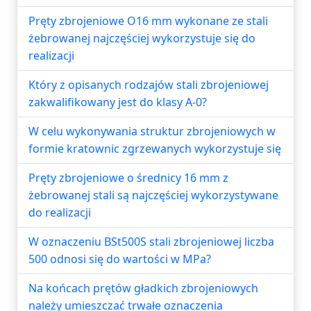
Pręty zbrojeniowe O16 mm wykonane ze stali
żebrowanej najczęściej wykorzystuje się do
realizacji
Który z opisanych rodzajów stali zbrojeniowej
zakwalifikowany jest do klasy A-0?
W celu wykonywania struktur zbrojeniowych w
formie kratownic zgrzewanych wykorzystuje się
Pręty zbrojeniowe o średnicy 16 mm z
żebrowanej stali są najczęściej wykorzystywane
do realizacji
W oznaczeniu BSt500S stali zbrojeniowej liczba
500 odnosi się do wartości w MPa?
Na końcach prętów gładkich zbrojeniowych
należy umieszczać trwałe oznaczenia