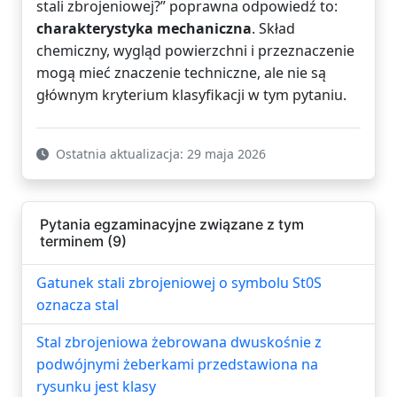
stali zbrojeniowej?” poprawna odpowiedź to:
charakterystyka mechaniczna
. Skład
chemiczny, wygląd powierzchni i przeznaczenie
mogą mieć znaczenie techniczne, ale nie są
głównym kryterium klasyfikacji w tym pytaniu.
Ostatnia aktualizacja: 29 maja 2026
Pytania egzaminacyjne związane z tym
terminem (9)
Gatunek stali zbrojeniowej o symbolu St0S
oznacza stal
Stal zbrojeniowa żebrowana dwuskośnie z
podwójnymi żeberkami przedstawiona na
rysunku jest klasy