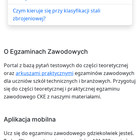
Czym kieruje się przy klasyfikacji stali
zbrojeniowej?
O Egzaminach Zawodowych
Portal z bazą pytań testowych do części teoretycznej
oraz
arkuszami praktycznymi
egzaminów zawodowych
dla uczniów szkół technicznych i branżowych. Przygotuj
się do części teoretycznej i praktycznej egzaminu
zawodowego CKE z naszymi materiałami.
Aplikacja mobilna
Ucz się do egzaminu zawodowego gdziekolwiek jesteś.