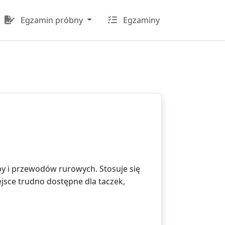
Egzamin próbny
Egzaminy
 i przewodów rurowych. Stosuje się
jsce trudno dostępne dla taczek,