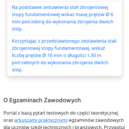
Na podstawie zestawienia stali zbrojeniowej
stopy fundamentowej wskaż masę prętów Ø 6
mm potrzebną do wykonania zbrojenia dwóch
stóp.
Korzystając z przedstawionego zestawienia stali
zbrojeniowej stopy fundamentowej, wskaż
liczbę prętów Ø 16 mm o długości 1,30 m
potrzebnych do wykonania zbrojenia dwóch
stóp.
O Egzaminach Zawodowych
Portal z bazą pytań testowych do części teoretycznej
oraz
arkuszami praktycznymi
egzaminów zawodowych
dla uczniów szkół technicznych i branżowych. Przygotuj