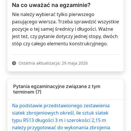
Na co uważać na egzaminie?
Nie należy wybierać tylko pierwszego
pasującego wiersza. Trzeba sprawdzić wszystkie
pozycje o tej samej średnicy i długości. Ważne
jest też, czy pytanie dotyczy jednej stopy, dwóch
stóp czy całego elementu konstrukcyjnego.
Ostatnia aktualizacja: 29 maja 2026
Pytania egzaminacyjne związane z tym
terminem (7)
Na podstawie przedstawionego zestawienia
siatek zbrojeniowych określ, ile sztuk siatek
typu R513 długości 3 m i szerokości 2,15 m
należy przygotować do wykonania zbrojenia