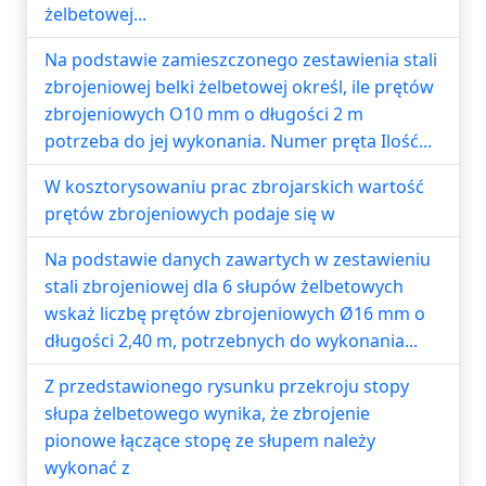
żelbetowej...
Na podstawie zamieszczonego zestawienia stali
zbrojeniowej belki żelbetowej określ, ile prętów
zbrojeniowych O10 mm o długości 2 m
potrzeba do jej wykonania. Numer pręta Ilość...
W kosztorysowaniu prac zbrojarskich wartość
prętów zbrojeniowych podaje się w
Na podstawie danych zawartych w zestawieniu
stali zbrojeniowej dla 6 słupów żelbetowych
wskaż liczbę prętów zbrojeniowych Ø16 mm o
długości 2,40 m, potrzebnych do wykonania...
Z przedstawionego rysunku przekroju stopy
słupa żelbetowego wynika, że zbrojenie
pionowe łączące stopę ze słupem należy
wykonać z