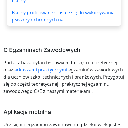
blachy
Blachy profilowane stosuje się do wykonywania
płaszczy ochronnych na
O Egzaminach Zawodowych
Portal z bazą pytań testowych do części teoretycznej
oraz
arkuszami praktycznymi
egzaminów zawodowych
dla uczniów szkół technicznych i branżowych. Przygotuj
się do części teoretycznej i praktycznej egzaminu
zawodowego CKE z naszymi materiałami.
Aplikacja mobilna
Ucz się do egzaminu zawodowego gdziekolwiek jesteś.