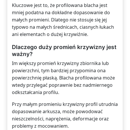
Kluczowe jest to, że profilowana blacha jest
mniej podatna na dokładne dopasowanie do
małych promieni. Dlatego nie stosuje się jej
typowo na małych średnicach, ciasnych łukach
ani elementach o dużej krzywiźnie.
Dlaczego duży promień krzywizny jest
ważny?
Im większy promień krzywizny zbiornika lub
powierzchni, tym bardziej przypomina ona
powierzchnię płaską. Blacha profilowana może
wtedy przylegać poprawnie bez nadmiernego
odkształcania profilu.
Przy małym promieniu krzywizny profil utrudnia
dopasowanie arkusza, może powodować
nieszczelności, naprężenia, deformacje oraz
problemy z mocowaniem.