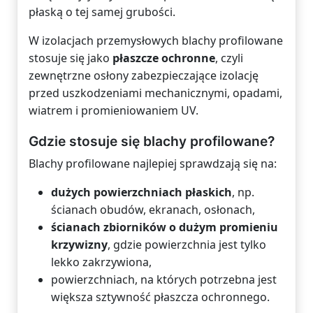
płaską o tej samej grubości.
W izolacjach przemysłowych blachy profilowane
stosuje się jako
płaszcze ochronne
, czyli
zewnętrzne osłony zabezpieczające izolację
przed uszkodzeniami mechanicznymi, opadami,
wiatrem i promieniowaniem UV.
Gdzie stosuje się blachy profilowane?
Blachy profilowane najlepiej sprawdzają się na:
dużych powierzchniach płaskich
, np.
ścianach obudów, ekranach, osłonach,
ścianach zbiorników o dużym promieniu
krzywizny
, gdzie powierzchnia jest tylko
lekko zakrzywiona,
powierzchniach, na których potrzebna jest
większa sztywność płaszcza ochronnego.