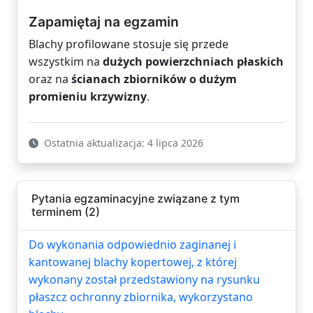
Zapamiętaj na egzamin
Blachy profilowane stosuje się przede
wszystkim na
dużych powierzchniach płaskich
oraz na
ścianach zbiorników o dużym
promieniu krzywizny
.
Ostatnia aktualizacja: 4 lipca 2026
Pytania egzaminacyjne związane z tym
terminem (2)
Do wykonania odpowiednio zaginanej i
kantowanej blachy kopertowej, z której
wykonany został przedstawiony na rysunku
płaszcz ochronny zbiornika, wykorzystano