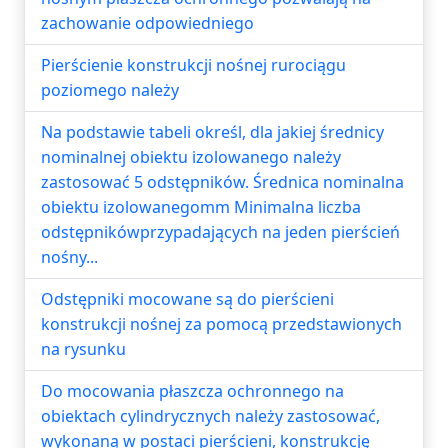
zachowanie odpowiedniego
Pierścienie konstrukcji nośnej rurociągu
poziomego należy
Na podstawie tabeli określ, dla jakiej średnicy
nominalnej obiektu izolowanego należy
zastosować 5 odstępników. Średnica nominalna
obiektu izolowanegomm Minimalna liczba
odstępnikówprzypadających na jeden pierścień
nośny...
Odstępniki mocowane są do pierścieni
konstrukcji nośnej za pomocą przedstawionych
na rysunku
Do mocowania płaszcza ochronnego na
obiektach cylindrycznych należy zastosować,
wykonaną w postaci pierścieni, konstrukcję