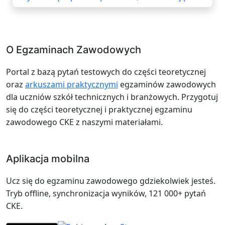
O Egzaminach Zawodowych
Portal z bazą pytań testowych do części teoretycznej
oraz
arkuszami praktycznymi
egzaminów zawodowych
dla uczniów szkół technicznych i branżowych. Przygotuj
się do części teoretycznej i praktycznej egzaminu
zawodowego CKE z naszymi materiałami.
Aplikacja mobilna
Ucz się do egzaminu zawodowego gdziekolwiek jesteś.
Tryb offline, synchronizacja wyników, 121 000+ pytań
CKE.