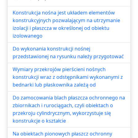
Konstrukcja nośna jest układem elementów
konstrukcyjnych pozwalającym na utrzymanie
izolacji i płaszcza w określonej od obiektu
izolowanego
Do wykonania konstrukcji nośnej
przedstawionej na rysunku należy przygotować
Wymiary przekrojów pierścieni nośnych
konstrukcji wraz z odstępnikami wykonanymi z
bednarki lub płaskownika zależą od
Do zamocowania blach płaszcza ochronnego na
zbiornikach i rurociągach, czyli obiektach o
przekroju cylindrycznym, wykorzystuje się
konstrukcje o kształcie
Na obiektach pionowych płaszcz ochronny