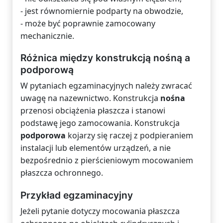
- jest równomiernie podparty na obwodzie,
- może być poprawnie zamocowany
mechanicznie.
Różnica między konstrukcją nośną a
podporową
W pytaniach egzaminacyjnych należy zwracać
uwagę na nazewnictwo. Konstrukcja
nośna
przenosi obciążenia płaszcza i stanowi
podstawę jego zamocowania. Konstrukcja
podporowa
kojarzy się raczej z podpieraniem
instalacji lub elementów urządzeń, a nie
bezpośrednio z pierścieniowym mocowaniem
płaszcza ochronnego.
Przykład egzaminacyjny
Jeżeli pytanie dotyczy mocowania płaszcza