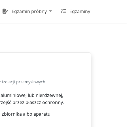
Egzamin próbny
Egzaminy
 izolacji przemysłowych
 aluminiowej lub nierdzewnej,
zejść przez płaszcz ochronny.
, zbiornika albo aparatu