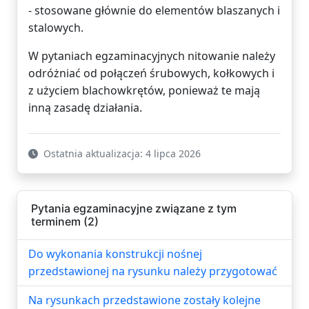
- stosowane głównie do elementów blaszanych i
stalowych.
W pytaniach egzaminacyjnych nitowanie należy
odróżniać od połączeń śrubowych, kołkowych i
z użyciem blachowkrętów, ponieważ te mają
inną zasadę działania.
Ostatnia aktualizacja: 4 lipca 2026
Pytania egzaminacyjne związane z tym
terminem (2)
Do wykonania konstrukcji nośnej
przedstawionej na rysunku należy przygotować
Na rysunkach przedstawione zostały kolejne