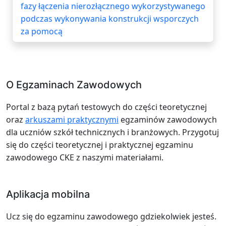
fazy łączenia nierozłącznego wykorzystywanego
podczas wykonywania konstrukcji wsporczych
za pomocą
O Egzaminach Zawodowych
Portal z bazą pytań testowych do części teoretycznej
oraz
arkuszami praktycznymi
egzaminów zawodowych
dla uczniów szkół technicznych i branżowych. Przygotuj
się do części teoretycznej i praktycznej egzaminu
zawodowego CKE z naszymi materiałami.
Aplikacja mobilna
Ucz się do egzaminu zawodowego gdziekolwiek jesteś.