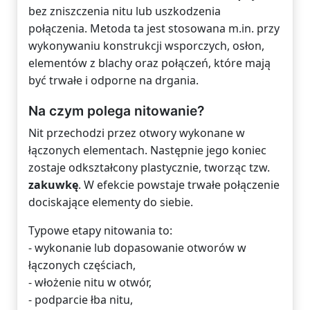
bez zniszczenia nitu lub uszkodzenia
połączenia. Metoda ta jest stosowana m.in. przy
wykonywaniu konstrukcji wsporczych, osłon,
elementów z blachy oraz połączeń, które mają
być trwałe i odporne na drgania.
Na czym polega nitowanie?
Nit przechodzi przez otwory wykonane w
łączonych elementach. Następnie jego koniec
zostaje odkształcony plastycznie, tworząc tzw.
zakuwkę
. W efekcie powstaje trwałe połączenie
dociskające elementy do siebie.
Typowe etapy nitowania to:
- wykonanie lub dopasowanie otworów w
łączonych częściach,
- włożenie nitu w otwór,
- podparcie łba nitu,