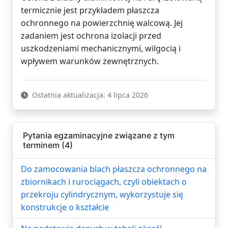
termicznie jest przykładem płaszcza
ochronnego na powierzchnię walcową. Jej
zadaniem jest ochrona izolacji przed
uszkodzeniami mechanicznymi, wilgocią i
wpływem warunków zewnętrznych.
Ostatnia aktualizacja: 4 lipca 2026
Pytania egzaminacyjne związane z tym
terminem (4)
Do zamocowania blach płaszcza ochronnego na
zbiornikach i rurociągach, czyli obiektach o
przekroju cylindrycznym, wykorzystuje się
konstrukcje o kształcie