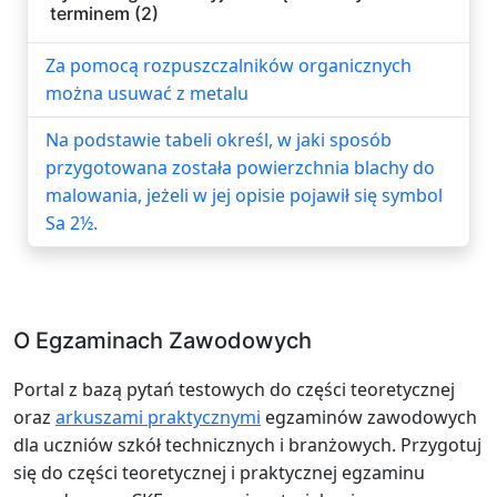
terminem (2)
Za pomocą rozpuszczalników organicznych
można usuwać z metalu
Na podstawie tabeli określ, w jaki sposób
przygotowana została powierzchnia blachy do
malowania, jeżeli w jej opisie pojawił się symbol
Sa 2½.
O Egzaminach Zawodowych
Portal z bazą pytań testowych do części teoretycznej
oraz
arkuszami praktycznymi
egzaminów zawodowych
dla uczniów szkół technicznych i branżowych. Przygotuj
się do części teoretycznej i praktycznej egzaminu