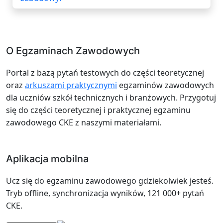
O Egzaminach Zawodowych
Portal z bazą pytań testowych do części teoretycznej
oraz
arkuszami praktycznymi
egzaminów zawodowych
dla uczniów szkół technicznych i branżowych. Przygotuj
się do części teoretycznej i praktycznej egzaminu
zawodowego CKE z naszymi materiałami.
Aplikacja mobilna
Ucz się do egzaminu zawodowego gdziekolwiek jesteś.
Tryb offline, synchronizacja wyników, 121 000+ pytań
CKE.