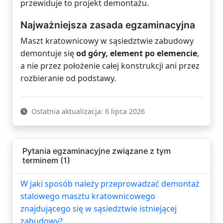
przewiduje to projekt demontażu.
Najważniejsza zasada egzaminacyjna
Maszt kratownicowy w sąsiedztwie zabudowy
demontuje się
od góry, element po elemencie
,
a nie przez położenie całej konstrukcji ani przez
rozbieranie od podstawy.
Ostatnia aktualizacja: 6 lipca 2026
Pytania egzaminacyjne związane z tym
terminem (1)
W jaki sposób należy przeprowadzać demontaż
stalowego masztu kratownicowego
znajdującego się w sąsiedztwie istniejącej
zabudowy?