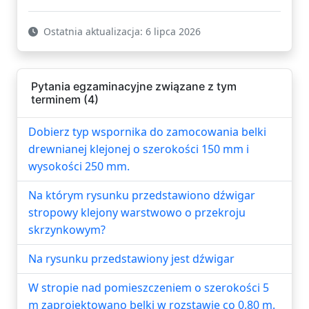
Ostatnia aktualizacja: 6 lipca 2026
Pytania egzaminacyjne związane z tym
terminem (4)
Dobierz typ wspornika do zamocowania belki
drewnianej klejonej o szerokości 150 mm i
wysokości 250 mm.
Na którym rysunku przedstawiono dźwigar
stropowy klejony warstwowo o przekroju
skrzynkowym?
Na rysunku przedstawiony jest dźwigar
W stropie nad pomieszczeniem o szerokości 5
m zaprojektowano belki w rozstawie co 0,80 m.