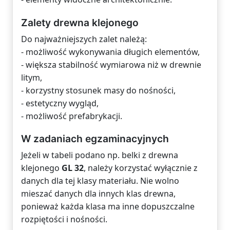
Zalety drewna klejonego
Do najważniejszych zalet należą:
- możliwość wykonywania długich elementów,
- większa stabilność wymiarowa niż w drewnie
litym,
- korzystny stosunek masy do nośności,
- estetyczny wygląd,
- możliwość prefabrykacji.
W zadaniach egzaminacyjnych
Jeżeli w tabeli podano np. belki z drewna
klejonego
GL 32
, należy korzystać wyłącznie z
danych dla tej klasy materiału. Nie wolno
mieszać danych dla innych klas drewna,
ponieważ każda klasa ma inne dopuszczalne
rozpiętości i nośności.