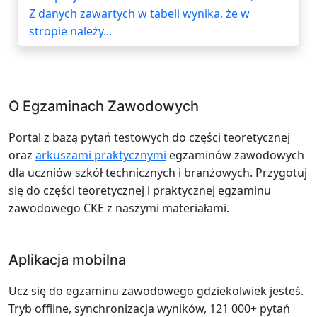
Z danych zawartych w tabeli wynika, że w
stropie należy...
O Egzaminach Zawodowych
Portal z bazą pytań testowych do części teoretycznej
oraz
arkuszami praktycznymi
egzaminów zawodowych
dla uczniów szkół technicznych i branżowych. Przygotuj
się do części teoretycznej i praktycznej egzaminu
zawodowego CKE z naszymi materiałami.
Aplikacja mobilna
Ucz się do egzaminu zawodowego gdziekolwiek jesteś.
Tryb offline, synchronizacja wyników, 121 000+ pytań