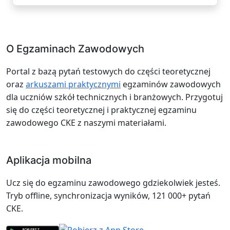
O Egzaminach Zawodowych
Portal z bazą pytań testowych do części teoretycznej
oraz
arkuszami praktycznymi
egzaminów zawodowych
dla uczniów szkół technicznych i branżowych. Przygotuj
się do części teoretycznej i praktycznej egzaminu
zawodowego CKE z naszymi materiałami.
Aplikacja mobilna
Ucz się do egzaminu zawodowego gdziekolwiek jesteś.
Tryb offline, synchronizacja wyników, 121 000+ pytań
CKE.