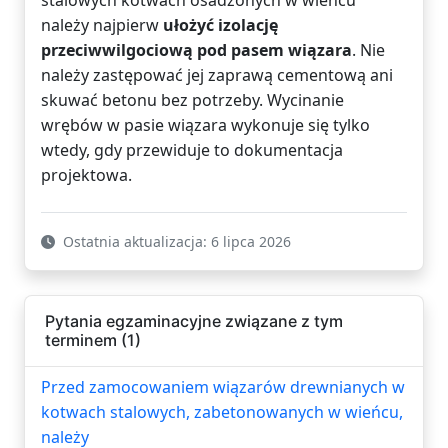
należy najpierw
ułożyć izolację
przeciwwilgociową pod pasem wiązara
. Nie
należy zastępować jej zaprawą cementową ani
skuwać betonu bez potrzeby. Wycinanie
wrębów w pasie wiązara wykonuje się tylko
wtedy, gdy przewiduje to dokumentacja
projektowa.
Ostatnia aktualizacja: 6 lipca 2026
Pytania egzaminacyjne związane z tym
terminem (1)
Przed zamocowaniem wiązarów drewnianych w
kotwach stalowych, zabetonowanych w wieńcu,
należy