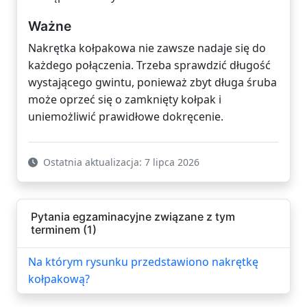
Ważne
Nakrętka kołpakowa nie zawsze nadaje się do
każdego połączenia. Trzeba sprawdzić długość
wystającego gwintu, ponieważ zbyt długa śruba
może oprzeć się o zamknięty kołpak i
uniemożliwić prawidłowe dokręcenie.
Ostatnia aktualizacja: 7 lipca 2026
Pytania egzaminacyjne związane z tym
terminem (1)
Na którym rysunku przedstawiono nakrętkę
kołpakową?