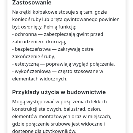
Zastosowanie
Nakrętki kołpakowe stosuje się tam, gdzie
koniec śruby lub pręta gwintowanego powinien
być osłonięty. Pełnią funkcję:
- ochronną — zabezpieczają gwint przed
zabrudzeniem i korozją,
- bezpieczeństwa — zakrywają ostre
zakończenie śruby,
- estetyczną — poprawiają wygląd połączenia,
- wykończeniową — często stosowane w
elementach widocznych.
Przykłady użycia w budownictwie
Mogą występować w połączeniach lekkich
konstrukcji stalowych, balustrad, osłon,
elementów montażowych oraz w miejscach,
gdzie połączenie śrubowe jest widoczne i
dostępne dla użytkowników.