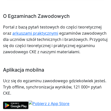
O Egzaminach Zawodowych
Portal z bazą pytań testowych do części teoretycznej
oraz
arkuszami praktycznymi
egzaminów zawodowych
dla uczniów szkół technicznych i branżowych. Przygotuj
się do części teoretycznej i praktycznej egzaminu
zawodowego CKE z naszymi materiałami.
Aplikacja mobilna
Ucz się do egzaminu zawodowego gdziekolwiek jesteś.
Tryb offline, synchronizacja wyników, 121 000+ pytań
CKE.