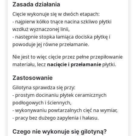
Zasada działania
Cięcie wykonuje się w dwóch etapach:
- najpierw kółko tnące nacina szkliwo płytki
wzdłuż wyznaczonej linii,
- następnie stopka łamiąca dociska płytkę i
powoduje jej równe przełamanie.
Nie jest to więc cięcie przez pełne przepiłowanie
materiału, lecz
nacięcie i przełamanie
płytki.
Zastosowanie
Gilotyna sprawdza się przy:
- prostym docinaniu płytek ceramicznych
podłogowych i ściennych,
- wykonywaniu powtarzalnych cięć na wymiar,
- pracy bez dużego zapylenia i hałasu.
Czego nie wykonuje się gilotyną?