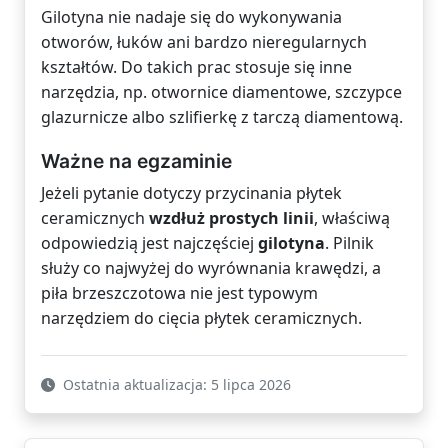
Gilotyna nie nadaje się do wykonywania
otworów, łuków ani bardzo nieregularnych
kształtów. Do takich prac stosuje się inne
narzędzia, np. otwornice diamentowe, szczypce
glazurnicze albo szlifierkę z tarczą diamentową.
Ważne na egzaminie
Jeżeli pytanie dotyczy przycinania płytek
ceramicznych
wzdłuż prostych linii
, właściwą
odpowiedzią jest najczęściej
gilotyna
. Pilnik
służy co najwyżej do wyrównania krawędzi, a
piła brzeszczotowa nie jest typowym
narzędziem do cięcia płytek ceramicznych.
Ostatnia aktualizacja: 5 lipca 2026