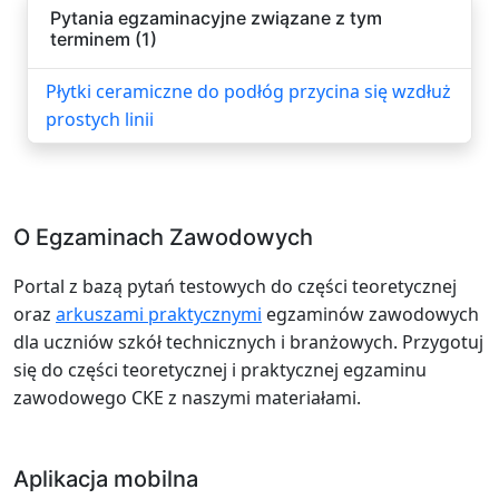
Pytania egzaminacyjne związane z tym
terminem (1)
Płytki ceramiczne do podłóg przycina się wzdłuż
prostych linii
O Egzaminach Zawodowych
Portal z bazą pytań testowych do części teoretycznej
oraz
arkuszami praktycznymi
egzaminów zawodowych
dla uczniów szkół technicznych i branżowych. Przygotuj
się do części teoretycznej i praktycznej egzaminu
zawodowego CKE z naszymi materiałami.
Aplikacja mobilna