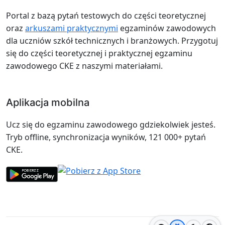
Portal z bazą pytań testowych do części teoretycznej
oraz
arkuszami praktycznymi
egzaminów zawodowych
dla uczniów szkół technicznych i branżowych. Przygotuj
się do części teoretycznej i praktycznej egzaminu
zawodowego CKE z naszymi materiałami.
Aplikacja mobilna
Ucz się do egzaminu zawodowego gdziekolwiek jesteś.
Tryb offline, synchronizacja wyników, 121 000+ pytań
CKE.