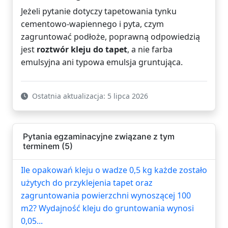
Jeżeli pytanie dotyczy tapetowania tynku
cementowo-wapiennego i pyta, czym
zagruntować podłoże, poprawną odpowiedzią
jest
roztwór kleju do tapet
, a nie farba
emulsyjna ani typowa emulsja gruntująca.
Ostatnia aktualizacja: 5 lipca 2026
Pytania egzaminacyjne związane z tym
terminem (5)
Ile opakowań kleju o wadze 0,5 kg każde zostało
użytych do przyklejenia tapet oraz
zagruntowania powierzchni wynoszącej 100
m2? Wydajność kleju do gruntowania wynosi
0,05...