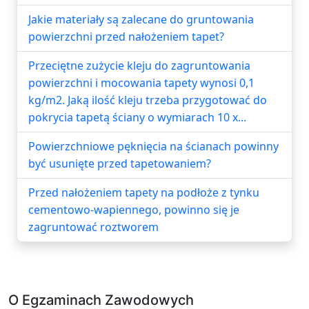
Jakie materiały są zalecane do gruntowania
powierzchni przed nałożeniem tapet?
Przeciętne zużycie kleju do zagruntowania
powierzchni i mocowania tapety wynosi 0,1
kg/m2. Jaką ilość kleju trzeba przygotować do
pokrycia tapetą ściany o wymiarach 10 x...
Powierzchniowe pęknięcia na ścianach powinny
być usunięte przed tapetowaniem?
Przed nałożeniem tapety na podłoże z tynku
cementowo-wapiennego, powinno się je
zagruntować roztworem
O Egzaminach Zawodowych