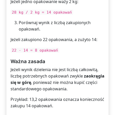
Jeżeli jedno opakowanie waży 2 kg:
28 kg / 2 kg = 14 opakowań
Porównaj wynik z liczbą zakupionych
opakowań.
Jeżeli zakupiono 22 opakowania, a zużyto 14:
22 - 14 = 8 opakowań
Ważna zasada
Jeżeli wynik dzielenia nie jest liczbą całkowitą,
liczbę potrzebnych opakowań zwykle
zaokrągla
się w górę
, ponieważ nie można kupić części
standardowego opakowania.
Przykład: 13,2 opakowania oznacza konieczność
zakupu 14 opakowań.