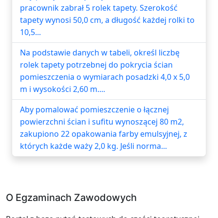
pracownik zabrał 5 rolek tapety. Szerokość
tapety wynosi 50,0 cm, a długość każdej rolki to
10,5...
Na podstawie danych w tabeli, określ liczbę
rolek tapety potrzebnej do pokrycia ścian
pomieszczenia o wymiarach posadzki 4,0 x 5,0
m i wysokości 2,60 m....
Aby pomalować pomieszczenie o łącznej
powierzchni ścian i sufitu wynoszącej 80 m2,
zakupiono 22 opakowania farby emulsyjnej, z
których każde waży 2,0 kg. Jeśli norma...
O Egzaminach Zawodowych